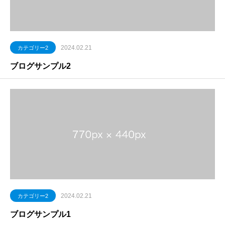
2024.02.21
カテゴリー2
ブログサンプル2
2024.02.21
カテゴリー2
ブログサンプル1