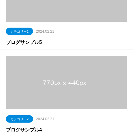
2024.02.21
カテゴリー2
ブログサンプル5
2024.02.21
カテゴリー2
ブログサンプル4