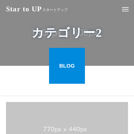
Star to UP
スタートアップ
カテゴリー2
BLOG