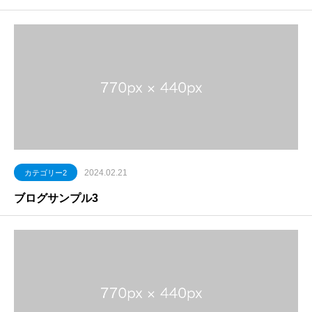
2024.02.21
カテゴリー2
ブログサンプル3