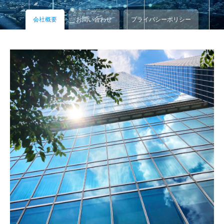
会社概要
お問い合わせ
プライバシーポリシー