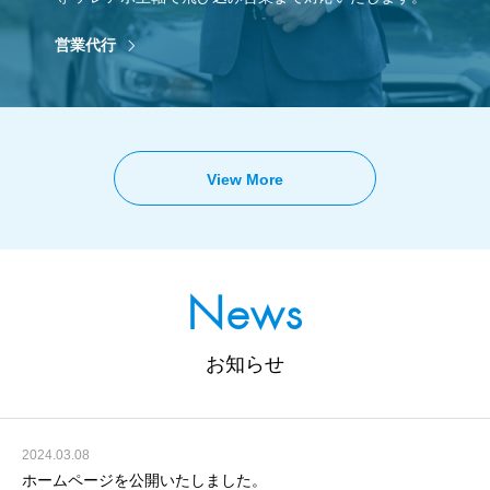
営業代行
View More
News
お知らせ
2024.03.08
ホームページを公開いたしました。