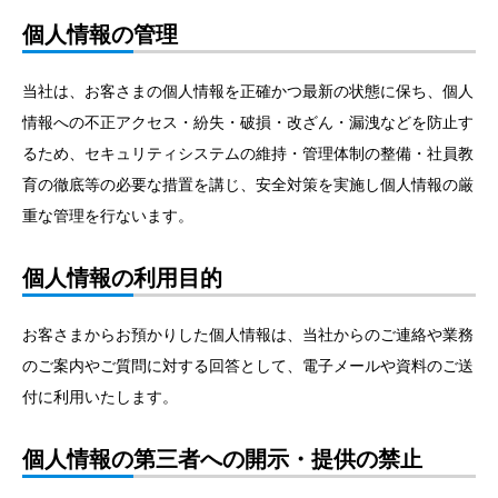
個人情報の管理
当社は、お客さまの個人情報を正確かつ最新の状態に保ち、個人
情報への不正アクセス・紛失・破損・改ざん・漏洩などを防止す
るため、セキュリティシステムの維持・管理体制の整備・社員教
育の徹底等の必要な措置を講じ、安全対策を実施し個人情報の厳
重な管理を行ないます。
個人情報の利用目的
お客さまからお預かりした個人情報は、当社からのご連絡や業務
のご案内やご質問に対する回答として、電子メールや資料のご送
付に利用いたします。
個人情報の第三者への開示・提供の禁止