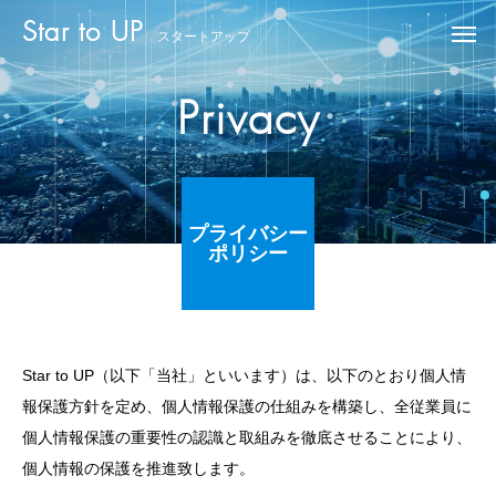
Star to UP
スタートアップ
Privacy
プライバシー
ポリシー
Star to UP（以下「当社」といいます）は、以下のとおり個人情
報保護方針を定め、個人情報保護の仕組みを構築し、全従業員に
個人情報保護の重要性の認識と取組みを徹底させることにより、
個人情報の保護を推進致します。