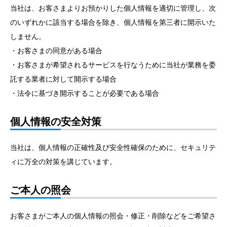
当社は、お客さまよりお預かりした個人情報を適切に管理し、次
のいずれかに該当する場合を除き、個人情報を第三者に開示いた
しません。
・お客さまの同意がある場合
・お客さまが希望されるサービスを行なうために当社が業務を委
託する業者に対して開示する場合
・法令に基づき開示することが必要である場合
個人情報の安全対策
当社は、個人情報の正確性及び安全性確保のために、セキュリテ
ィに万全の対策を講じています。
ご本人の照会
お客さまがご本人の個人情報の照会・修正・削除などをご希望さ